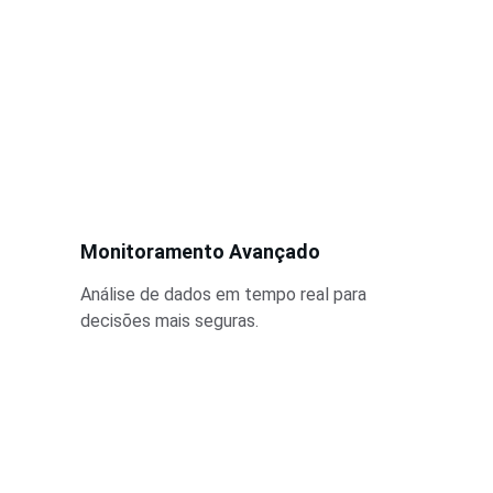
Monitoramento Avançado
Análise de dados em tempo real para 
decisões mais seguras.