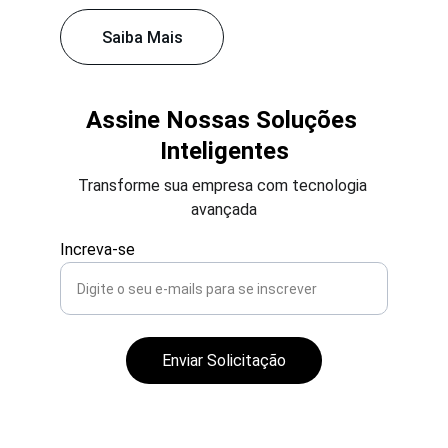
Saiba Mais
Assine Nossas Soluções 
Inteligentes
Transforme sua empresa com tecnologia 
avançada
Increva-se
Enviar Solicitação