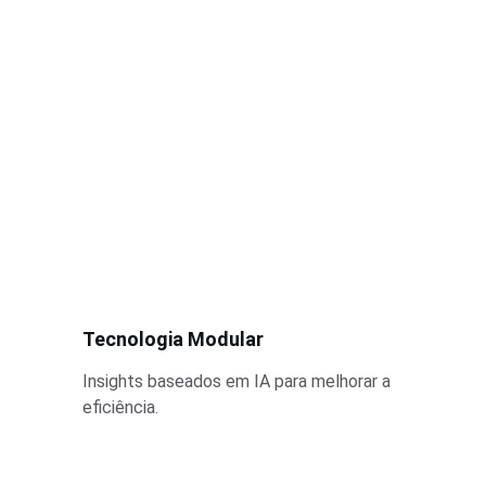
Tecnologia Modular
Insights baseados em IA para melhorar a 
eficiência.