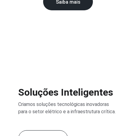
Saiba mais
Soluções Inteligentes
Criamos soluções tecnológicas inovadoras 
para o setor elétrico e a infraestrutura crítica.