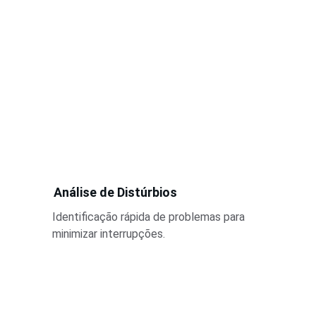
Análise de Distúrbios
Identificação rápida de problemas para 
minimizar interrupções.