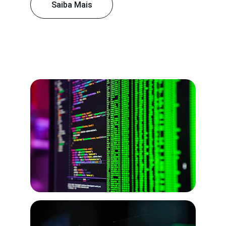
Saiba Mais