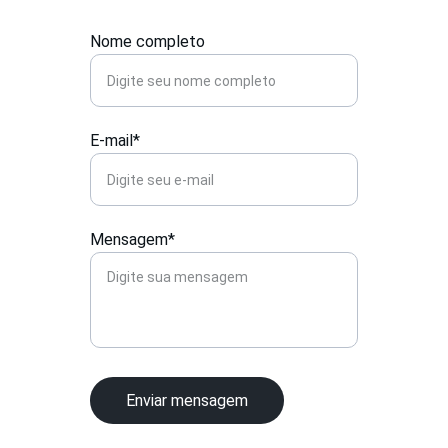
Nome completo
E-mail*
Mensagem*
Enviar mensagem