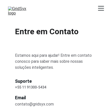
Entre em Contato
Estamos aqui para ajudar! Entre em contato 
conosco para saber mais sobre nossas 
soluções inteligentes.
Suporte
+55 11 91300-5434
Email
contato@gridsyx.com