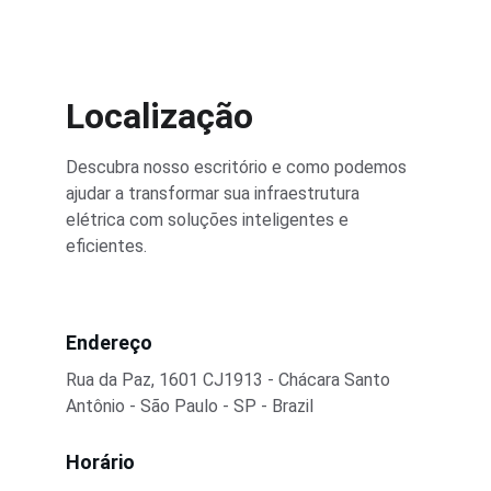
Localização
Descubra nosso escritório e como podemos 
ajudar a transformar sua infraestrutura 
elétrica com soluções inteligentes e 
eficientes.
Endereço
Rua da Paz, 1601 CJ1913 - Chácara Santo 
Antônio - São Paulo - SP - Brazil
Horário